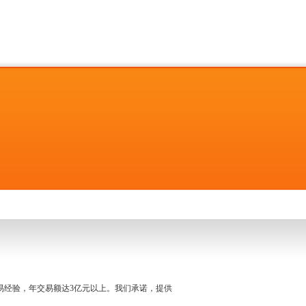
名交易经验，年交易额达3亿元以上。我们承诺，提供